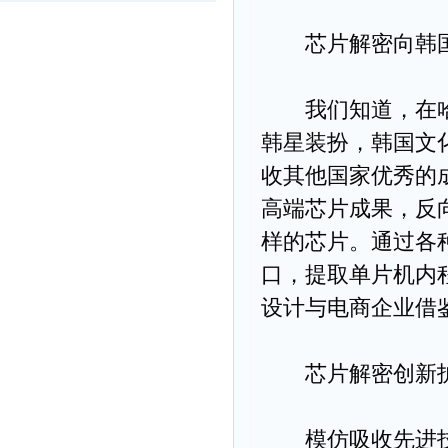
芯片解密向韩国
我们知道，在哈
韩星装扮，韩国文
收其他国家优秀的
高端芯片成果，反
样的芯片。通过各
口，提取单片机内
设计与电商企业借
芯片解密创新护
模仿吸收先进技