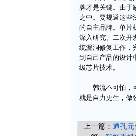
牌才是关键。由于
之中。要规避这些
的自主品牌。单片
深入研究、二次开
统漏洞修复工作，
到自己产品的设计
级芯片技术。
韩流不可怕，可
就是自力更生，做
上一篇：
通孔元件