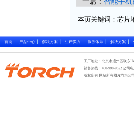
一篇：
智能手机
本页关键词：芯片堆
首页
产品中心
解决方案
生产实力
服务体系
解决方案
工厂地址：北京市通州区联东U
销售热线：400-998-9522 公司电话：
版权所有 网站所有图片均为公